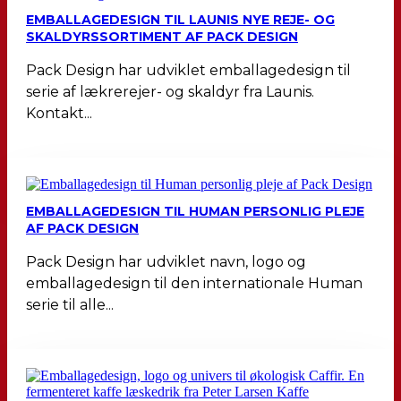
EMBALLAGEDESIGN TIL LAUNIS NYE REJE- OG
SKALDYRSSORTIMENT AF PACK DESIGN
Pack Design har udviklet emballagedesign til
serie af lækrerejer- og skaldyr fra Launis.
Kontakt...
EMBALLAGEDESIGN TIL HUMAN PERSONLIG PLEJE
AF PACK DESIGN
Pack Design har udviklet navn, logo og
emballagedesign til den internationale Human
serie til alle...