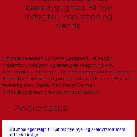
bæredygtighed. Få nye
indsigter, inspiration og
trends.
Emballagedesign og bæredygtighed. Få design
inspiration, indsigter og strategisk rådgivning om
bæredygtig emballage. Hvad efterspørger forbrugerne?
Emballage udvikling og den cirkulære økonomi. Book et
foredrag eller møde med Peter Reimer,
emballagedesign ekspert og trendspotter.
Andre cases