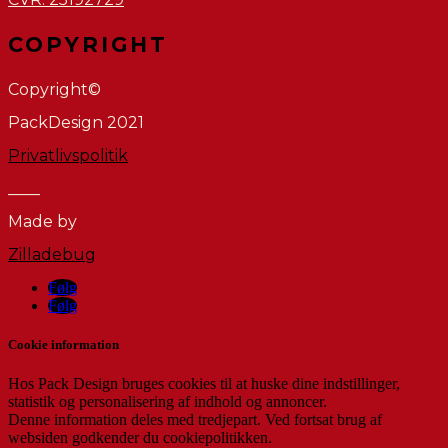
COPYRIGHT
Copyright©
PackDesign 2021
Privatlivspolitik
____
Made by
Zilladebug
Følg
Følg
Cookie information
Hos Pack Design bruges cookies til at huske dine indstillinger,
statistik og personalisering af indhold og annoncer.
Denne information deles med tredjepart. Ved fortsat brug af
websiden godkender du cookiepolitikken.